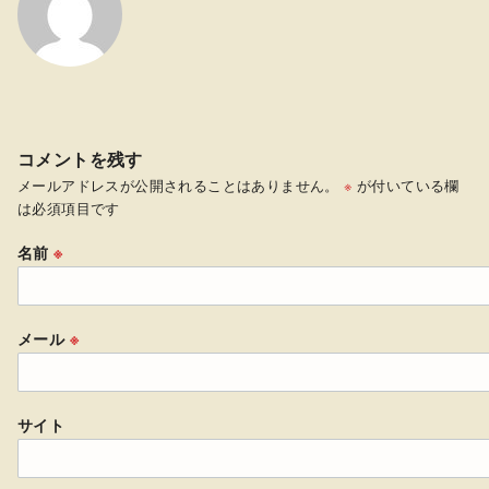
コメントを残す
メールアドレスが公開されることはありません。
※
が付いている欄
は必須項目です
名前
※
メール
※
サイト