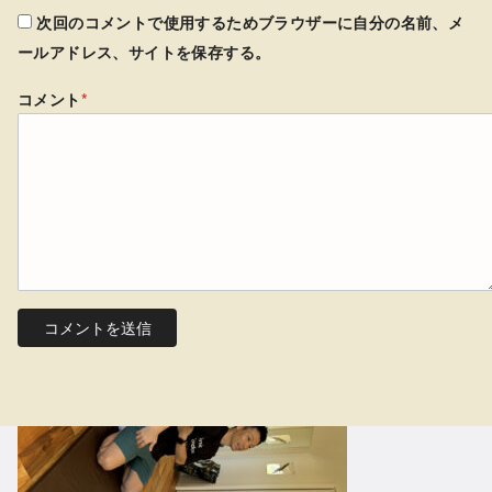
次回のコメントで使用するためブラウザーに自分の名前、メ
ールアドレス、サイトを保存する。
コメント
*