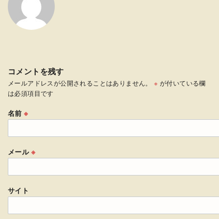
コメントを残す
メールアドレスが公開されることはありません。
※
が付いている欄
は必須項目です
名前
※
メール
※
サイト