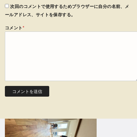
次回のコメントで使用するためブラウザーに自分の名前、メ
ールアドレス、サイトを保存する。
コメント
*