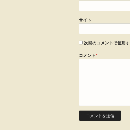
サイト
次回のコメントで使用す
コメント
*