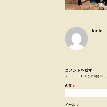
tonic
コメントを残す
メールアドレスが公開される
名前
※
メール
※