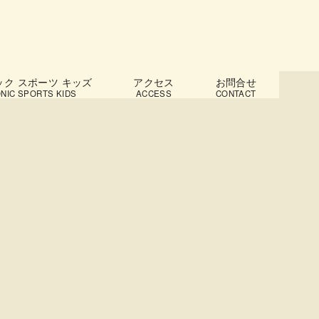
ック スポーツ キッズ
アクセス
お問合せ
NIC SPORTS KIDS
ACCESS
CONTACT