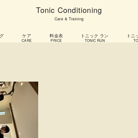
Tonic Conditioning
Care & Training
グ
ケア
料金表
トニック ラン
トニ
CARE
PRICE
TONIC RUN
TO