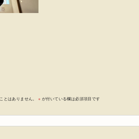
ことはありません。
※
が付いている欄は必須項目です