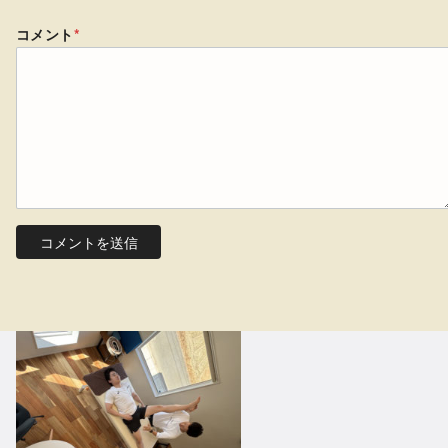
コメント
*