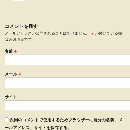
コメントを残す
メールアドレスが公開されることはありません。
※
が付いている欄
は必須項目です
名前
※
メール
※
サイト
次回のコメントで使用するためブラウザーに自分の名前、メ
ールアドレス、サイトを保存する。