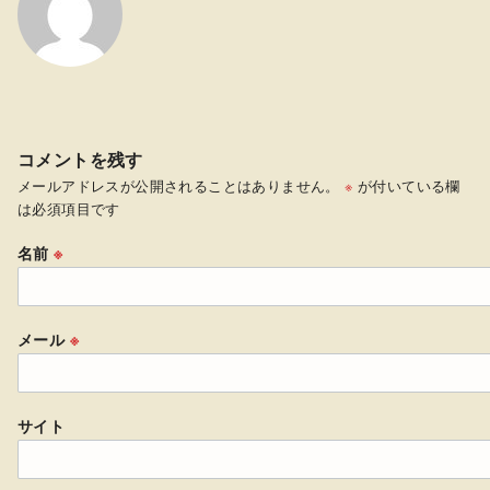
コメントを残す
メールアドレスが公開されることはありません。
※
が付いている欄
は必須項目です
名前
※
メール
※
サイト