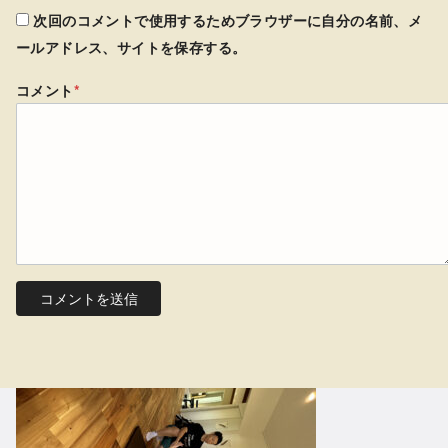
次回のコメントで使用するためブラウザーに自分の名前、メ
ールアドレス、サイトを保存する。
コメント
*