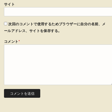
サイト
次回のコメントで使用するためブラウザーに自分の名前、メ
ールアドレス、サイトを保存する。
コメント
*