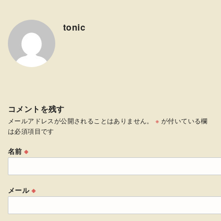
tonic
コメントを残す
メールアドレスが公開されることはありません。
※
が付いている欄
は必須項目です
名前
※
メール
※