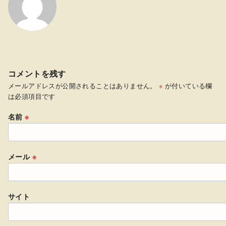
コメントを残す
メールアドレスが公開されることはありません。
※
が付いている欄
は必須項目です
名前
※
メール
※
サイト