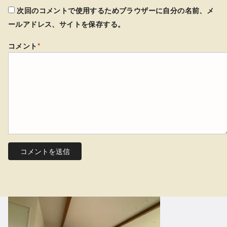
次回のコメントで使用するためブラウザーに自分の名前、メ
ールアドレス、サイトを保存する。
コメント
*