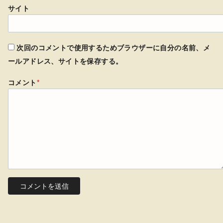
サイト
次回のコメントで使用するためブラウザーに自分の名前、メ
ールアドレス、サイトを保存する。
コメント
*