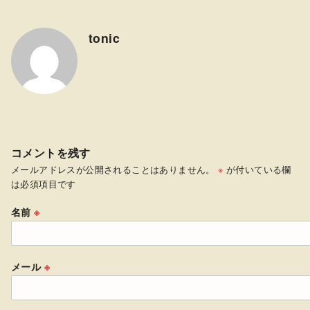
tonic
コメントを残す
メールアドレスが公開されることはありません。
※
が付いている欄
は必須項目です
名前
※
メール
※